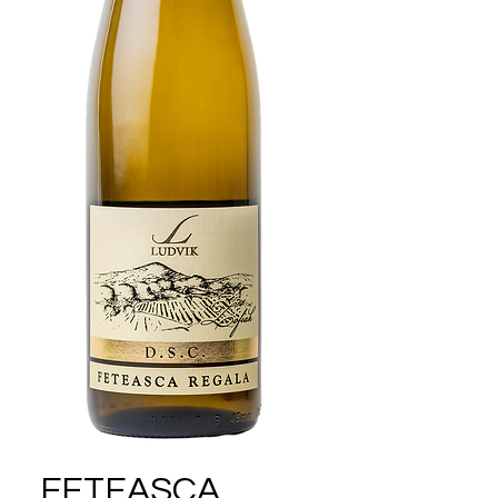
FETEASCA