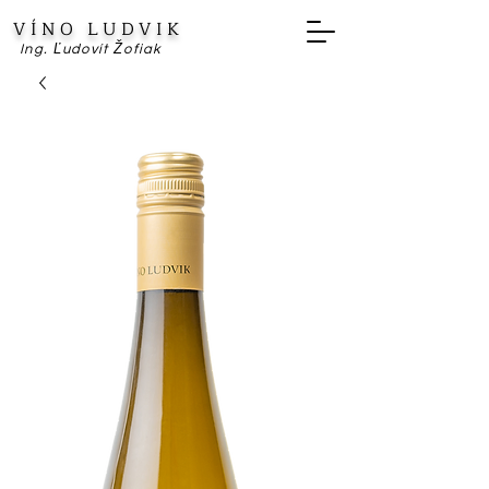
VÍNO LUDVIK
Ing. Ľudovít Žofiak