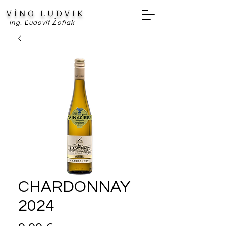
VÍNO LUDVIK
Ing. Ľudovít Žofiak
CHARDONNAY
2024